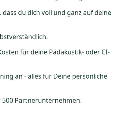
dass du dich voll und ganz auf deine
bstverständlich.
sten für deine Pädakustik- oder CI-
ng an - alles für Deine persönliche
ber 500 Partnerunternehmen.