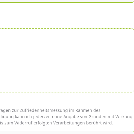
mfragen zur Zufriedenheitsmessung im Rahmen des
lligung kann ich jederzeit ohne Angabe von Gründen mit Wirkung
is zum Widerruf erfolgten Verarbeitungen berührt wird.