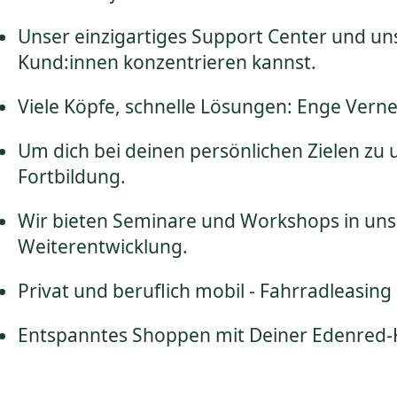
Unser einzigartiges Support Center und uns
Kund:innen konzentrieren kannst.
Viele Köpfe, schnelle Lösungen: Enge Verne
Um dich bei deinen persönlichen Zielen zu
Fortbildung.
Wir bieten Seminare und Workshops in unse
Weiterentwicklung.
Privat und beruflich mobil - Fahrradleasi
Entspanntes Shoppen mit Deiner Edenred-Ka