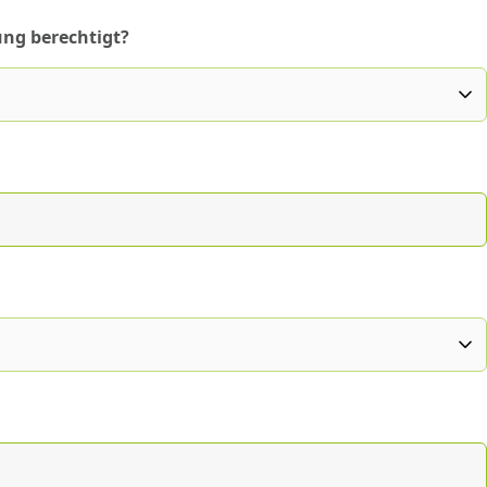
ung berechtigt?