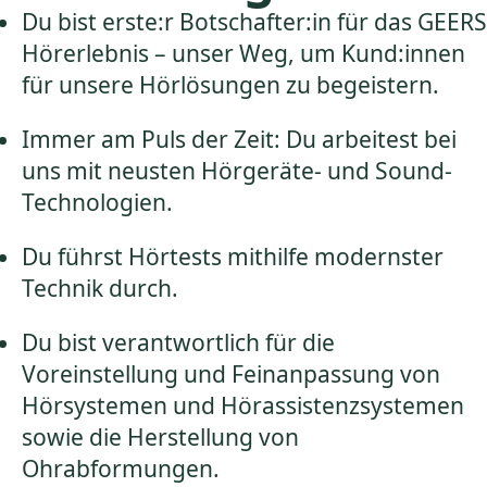
Du bist erste:r Botschafter:in für das GEERS
Hörerlebnis – unser Weg, um Kund:innen
für unsere Hörlösungen zu begeistern.
Immer am Puls der Zeit: Du arbeitest bei
uns mit neusten Hörgeräte- und Sound-
Technologien.
Du führst Hörtests mithilfe modernster
Technik durch.
Du bist verantwortlich für die
Voreinstellung und Feinanpassung von
Hörsystemen und Hörassistenzsystemen
sowie die Herstellung von
Ohrabformungen.