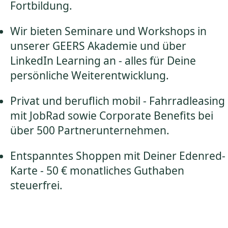
Fortbildung.
Wir bieten Seminare und Workshops in
unserer GEERS Akademie und über
LinkedIn Learning an - alles für Deine
persönliche Weiterentwicklung.
Privat und beruflich mobil - Fahrradleasing
mit JobRad sowie Corporate Benefits bei
über 500 Partnerunternehmen.
Entspanntes Shoppen mit Deiner Edenred-
Karte - 50 € monatliches Guthaben
steuerfrei.