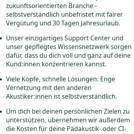
zukunftsorientierten Branche -
selbstverständlich unbefristet mit fairer
Vergütung und 30 Tagen Jahresurlaub.
Unser einzigartiges Support Center und
unser gepflegtes Wissensnetzwerk sorgen
dafür, dass du dich voll und ganz auf deine
Kund:innen konzentrieren kannst.
Viele Köpfe, schnelle Lösungen: Enge
Vernetzung mit den anderen
Akustiker:innen ist selbstverständlich.
Um dich bei deinen persönlichen Zielen zu
unterstützen, übernehmen wir außerdem
die Kosten für deine Pädakustik- oder CI-