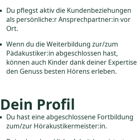
Du pflegst aktiv die Kundenbeziehungen
als persönliche:r Ansprechpartner:in vor
Ort.
Wenn du die Weiterbildung zur/zum
Pädakustiker:in abgeschlossen hast,
können auch Kinder dank deiner Expertise
den Genuss besten Hörens erleben.
Dein Profil
Du hast eine abgeschlossene Fortbildung
zum/zur Hörakustikermeister:in.