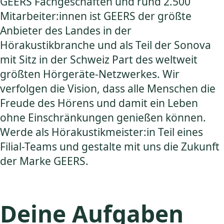
GEERS Fachgeschäften und rund 2.500
Mitarbeiter:innen ist GEERS der größte
Anbieter des Landes in der
Hörakustikbranche und als Teil der Sonova
mit Sitz in der Schweiz Part des weltweit
größten Hörgeräte-Netzwerkes. Wir
verfolgen die Vision, dass alle Menschen die
Freude des Hörens und damit ein Leben
ohne Einschränkungen genießen können.
Werde als Hörakustikmeister:in Teil eines
Filial-Teams und gestalte mit uns die Zukunft
der Marke GEERS.
Deine Aufgaben