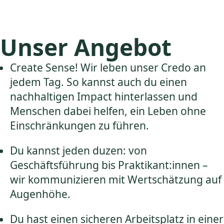
Unser Angebot
Create Sense! Wir leben unser Credo an
jedem Tag. So kannst auch du einen
nachhaltigen Impact hinterlassen und
Menschen dabei helfen, ein Leben ohne
Einschränkungen zu führen.
Du kannst jeden duzen: von
Geschäftsführung bis Praktikant:innen –
wir kommunizieren mit Wertschätzung auf
Augenhöhe.
Du hast einen sicheren Arbeitsplatz in einer