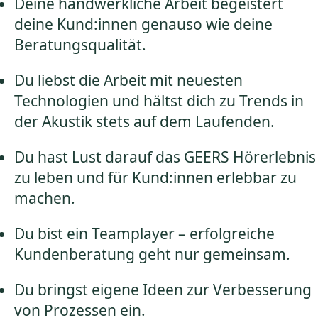
Deine handwerkliche Arbeit begeistert
deine Kund:innen genauso wie deine
Beratungsqualität.
Du liebst die Arbeit mit neuesten
Technologien und hältst dich zu Trends in
der Akustik stets auf dem Laufenden.
Du hast Lust darauf das GEERS Hörerlebnis
zu leben und für Kund:innen erlebbar zu
machen.
Du bist ein Teamplayer – erfolgreiche
Kundenberatung geht nur gemeinsam.
Du bringst eigene Ideen zur Verbesserung
von Prozessen ein.