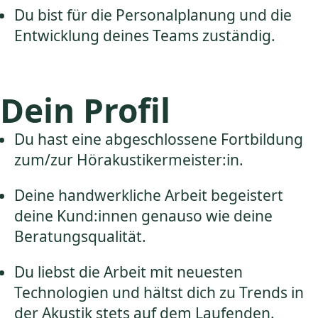
Du bist für die Personalplanung und die
Entwicklung deines Teams zuständig.
Dein Profil
Du hast eine abgeschlossene Fortbildung
zum/zur Hörakustikermeister:in.
Deine handwerkliche Arbeit begeistert
deine Kund:innen genauso wie deine
Beratungsqualität.
Du liebst die Arbeit mit neuesten
Technologien und hältst dich zu Trends in
der Akustik stets auf dem Laufenden.