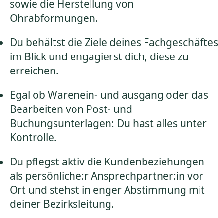
sowie die Herstellung von
Ohrabformungen.
Du behältst die Ziele deines Fachgeschäftes
im Blick und engagierst dich, diese zu
erreichen.
Egal ob Warenein- und ausgang oder das
Bearbeiten von Post- und
Buchungsunterlagen: Du hast alles unter
Kontrolle.
Du pflegst aktiv die Kundenbeziehungen
als persönliche:r Ansprechpartner:in vor
Ort und stehst in enger Abstimmung mit
deiner Bezirksleitung.