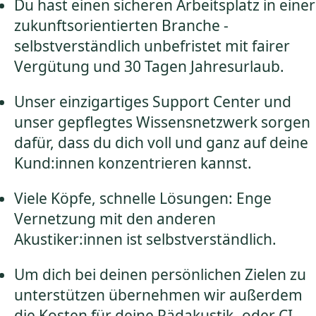
Du hast einen sicheren Arbeitsplatz in einer
zukunftsorientierten Branche -
selbstverständlich unbefristet mit fairer
Vergütung und 30 Tagen Jahresurlaub.
Unser einzigartiges Support Center und
unser gepflegtes Wissensnetzwerk sorgen
dafür, dass du dich voll und ganz auf deine
Kund:innen konzentrieren kannst.
Viele Köpfe, schnelle Lösungen: Enge
Vernetzung mit den anderen
Akustiker:innen ist selbstverständlich.
Um dich bei deinen persönlichen Zielen zu
unterstützen übernehmen wir außerdem
die Kosten für deine Pädakustik- oder CI-