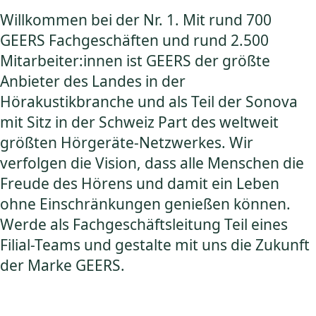
Willkommen bei der Nr. 1. Mit rund 700
GEERS Fachgeschäften und rund 2.500
Mitarbeiter:innen ist GEERS der größte
Anbieter des Landes in der
Hörakustikbranche und als Teil der Sonova
mit Sitz in der Schweiz Part des weltweit
größten Hörgeräte-Netzwerkes. Wir
verfolgen die Vision, dass alle Menschen die
Freude des Hörens und damit ein Leben
ohne Einschränkungen genießen können.
Werde als Fachgeschäftsleitung Teil eines
Filial-Teams und gestalte mit uns die Zukunft
der Marke GEERS.