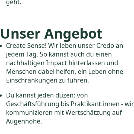
geht.
Unser Angebot
Create Sense! Wir leben unser Credo an
jedem Tag. So kannst auch du einen
nachhaltigen Impact hinterlassen und
Menschen dabei helfen, ein Leben ohne
Einschränkungen zu führen.
Du kannst jeden duzen: von
Geschäftsführung bis Praktikant:innen - wir
kommunizieren mit Wertschätzung auf
Augenhöhe.