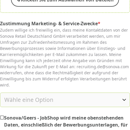
Zustimmung Marketing- & Service-Zwecke
*
(required)
Zudem willige ich freiwillig ein, dass meine Kontaktdaten von der
Sonova Retail Deutschland GmbH verarbeitet werden, um mir
Umfragen zur Zufriedenheitsmessung im Rahmen des
Bewerbungsprozesses sowie Informationen über Einstiegs- und
Karrieremöglichkeiten per E-Mail zukommen zu lassen. Meine
Einwilligung kann ich jederzeit ohne Angabe von Gründen mit
Wirkung für die Zukunft per E-Mail an: recruiting.de@sonova.com
widerrufen, ohne dass die Rechtmäßigkeit der aufgrund der
Einwilligung bis zum Widerruf erfolgten Verarbeitungen berührt
wird.
Sonova/Geers - JobShop wird meine obenstehenden
Daten, einschließlich der Bewerbungsunterlagen, für