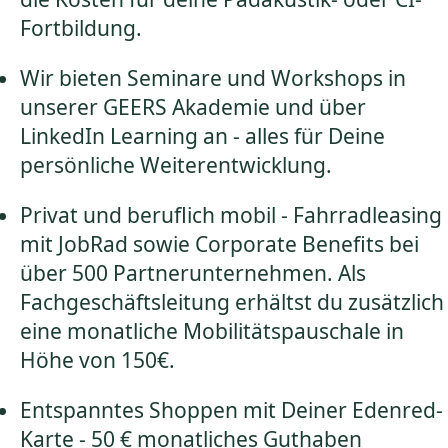
Fortbildung.
Wir bieten Seminare und Workshops in
unserer GEERS Akademie und über
LinkedIn Learning an - alles für Deine
persönliche Weiterentwicklung.
Privat und beruflich mobil - Fahrradleasing
mit JobRad sowie Corporate Benefits bei
über 500 Partnerunternehmen. Als
Fachgeschäftsleitung erhältst du zusätzlich
eine monatliche Mobilitätspauschale in
Höhe von 150€.
Entspanntes Shoppen mit Deiner Edenred-
Karte - 50 € monatliches Guthaben