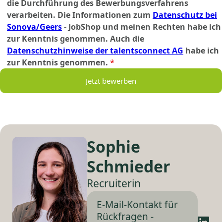
die Durchführung des Bewerbungsverfahrens
verarbeiten. Die Informationen zum
Datenschutz bei
Sonova/Geers
- JobShop und meinen Rechten habe ich
zur Kenntnis genommen. Auch die
Datenschutzhinweise der talentsconnect AG
habe ich
zur Kenntnis genommen.
*
Jetzt bewerben
Sophie
Schmieder
Recruiterin
E-Mail-Kontakt für
Rückfragen -