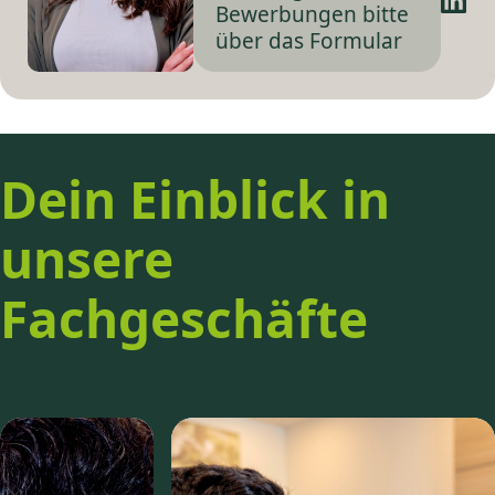
Bewerbungen bitte
über das Formular
Dein Einblick in
unsere
Fachgeschäfte