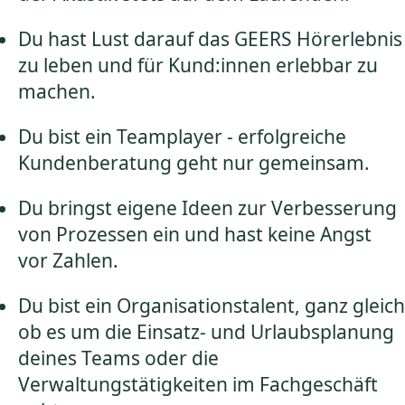
Du hast Lust darauf das GEERS Hörerlebnis
zu leben und für Kund:innen erlebbar zu
machen.
Du bist ein Teamplayer - erfolgreiche
Kundenberatung geht nur gemeinsam.
Du bringst eigene Ideen zur Verbesserung
von Prozessen ein und hast keine Angst
vor Zahlen.
Du bist ein Organisationstalent, ganz gleich
ob es um die Einsatz- und Urlaubsplanung
deines Teams oder die
Verwaltungstätigkeiten im Fachgeschäft