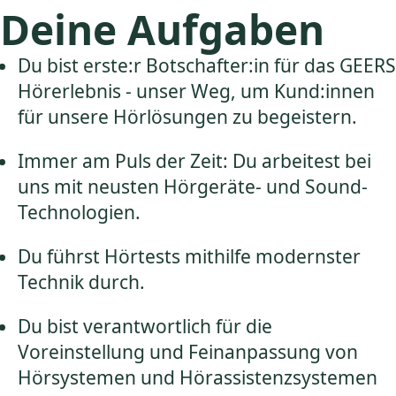
Deine Aufgaben
Du bist erste:r Botschafter:in für das GEERS
Hörerlebnis - unser Weg, um Kund:innen
für unsere Hörlösungen zu begeistern.
Immer am Puls der Zeit: Du arbeitest bei
uns mit neusten Hörgeräte- und Sound-
Technologien.
Du führst Hörtests mithilfe modernster
Technik durch.
Du bist verantwortlich für die
Voreinstellung und Feinanpassung von
Hörsystemen und Hörassistenzsystemen