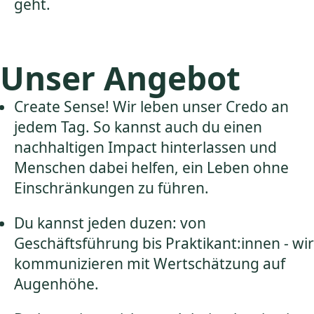
geht.
Unser Angebot
Create Sense! Wir leben unser Credo an
jedem Tag. So kannst auch du einen
nachhaltigen Impact hinterlassen und
Menschen dabei helfen, ein Leben ohne
Einschränkungen zu führen.
Du kannst jeden duzen: von
Geschäftsführung bis Praktikant:innen - wir
kommunizieren mit Wertschätzung auf
Augenhöhe.