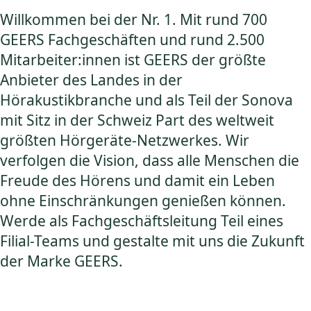
Willkommen bei der Nr. 1. Mit rund 700
GEERS Fachgeschäften und rund 2.500
Mitarbeiter:innen ist GEERS der größte
Anbieter des Landes in der
Hörakustikbranche und als Teil der Sonova
mit Sitz in der Schweiz Part des weltweit
größten Hörgeräte-Netzwerkes. Wir
verfolgen die Vision, dass alle Menschen die
Freude des Hörens und damit ein Leben
ohne Einschränkungen genießen können.
Werde als Fachgeschäftsleitung Teil eines
Filial-Teams und gestalte mit uns die Zukunft
der Marke GEERS.