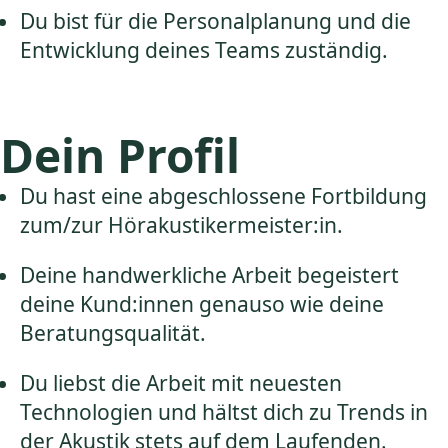
Du bist für die Personalplanung und die
Entwicklung deines Teams zuständig.
Dein Profil
Du hast eine abgeschlossene Fortbildung
zum/zur Hörakustikermeister:in.
Deine handwerkliche Arbeit begeistert
deine Kund:innen genauso wie deine
Beratungsqualität.
Du liebst die Arbeit mit neuesten
Technologien und hältst dich zu Trends in
der Akustik stets auf dem Laufenden.