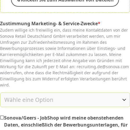
Zustimmung Marketing- & Service-Zwecke
*
(required)
Zudem willige ich freiwillig ein, dass meine Kontaktdaten von der
Sonova Retail Deutschland GmbH verarbeitet werden, um mir
Umfragen zur Zufriedenheitsmessung im Rahmen des
Bewerbungsprozesses sowie Informationen über Einstiegs- und
Karrieremöglichkeiten per E-Mail zukommen zu lassen. Meine
Einwilligung kann ich jederzeit ohne Angabe von Gründen mit
Wirkung für die Zukunft per E-Mail an: recruiting.de@sonova.com
widerrufen, ohne dass die Rechtmäßigkeit der aufgrund der
Einwilligung bis zum Widerruf erfolgten Verarbeitungen berührt
wird.
Sonova/Geers - JobShop wird meine obenstehenden
Daten, einschließlich der Bewerbungsunterlagen, für