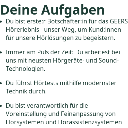
Deine Aufgaben
Du bist erste:r Botschafter:in für das GEERS
Hörerlebnis - unser Weg, um Kund:innen
für unsere Hörlösungen zu begeistern.
Immer am Puls der Zeit: Du arbeitest bei
uns mit neusten Hörgeräte- und Sound-
Technologien.
Du führst Hörtests mithilfe modernster
Technik durch.
Du bist verantwortlich für die
Voreinstellung und Feinanpassung von
Hörsystemen und Hörassistenzsystemen