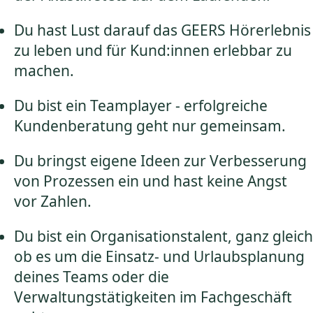
Du hast Lust darauf das GEERS Hörerlebnis
zu leben und für Kund:innen erlebbar zu
machen.
Du bist ein Teamplayer - erfolgreiche
Kundenberatung geht nur gemeinsam.
Du bringst eigene Ideen zur Verbesserung
von Prozessen ein und hast keine Angst
vor Zahlen.
Du bist ein Organisationstalent, ganz gleich
ob es um die Einsatz- und Urlaubsplanung
deines Teams oder die
Verwaltungstätigkeiten im Fachgeschäft