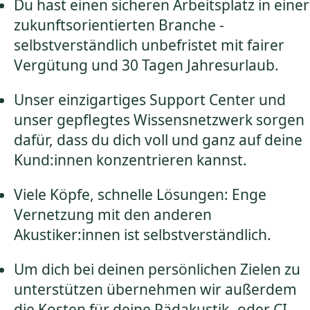
Du hast einen sicheren Arbeitsplatz in einer
zukunftsorientierten Branche -
selbstverständlich unbefristet mit fairer
Vergütung und 30 Tagen Jahresurlaub.
Unser einzigartiges Support Center und
unser gepflegtes Wissensnetzwerk sorgen
dafür, dass du dich voll und ganz auf deine
Kund:innen konzentrieren kannst.
Viele Köpfe, schnelle Lösungen: Enge
Vernetzung mit den anderen
Akustiker:innen ist selbstverständlich.
Um dich bei deinen persönlichen Zielen zu
unterstützen übernehmen wir außerdem
die Kosten für deine Pädakustik- oder CI-