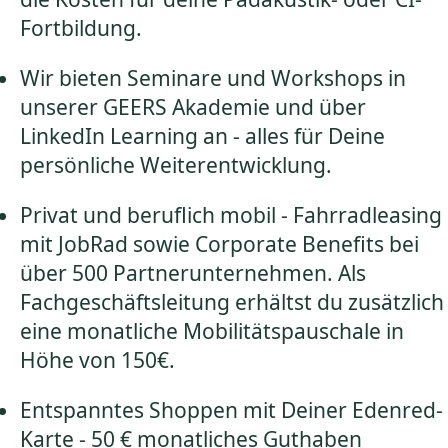
Fortbildung.
Wir bieten Seminare und Workshops in
unserer GEERS Akademie und über
LinkedIn Learning an - alles für Deine
persönliche Weiterentwicklung.
Privat und beruflich mobil - Fahrradleasing
mit JobRad sowie Corporate Benefits bei
über 500 Partnerunternehmen. Als
Fachgeschäftsleitung erhältst du zusätzlich
eine monatliche Mobilitätspauschale in
Höhe von 150€.
Entspanntes Shoppen mit Deiner Edenred-
Karte - 50 € monatliches Guthaben