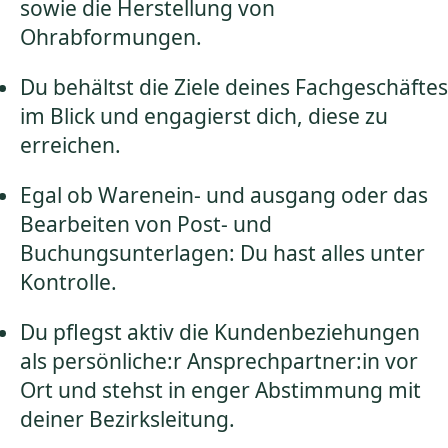
sowie die Herstellung von
Ohrabformungen.
Du behältst die Ziele deines Fachgeschäftes
im Blick und engagierst dich, diese zu
erreichen.
Egal ob Warenein- und ausgang oder das
Bearbeiten von Post- und
Buchungsunterlagen: Du hast alles unter
Kontrolle.
Du pflegst aktiv die Kundenbeziehungen
als persönliche:r Ansprechpartner:in vor
Ort und stehst in enger Abstimmung mit
deiner Bezirksleitung.