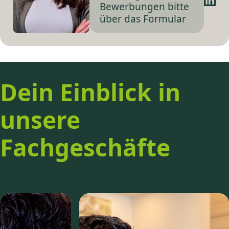
Bewerbungen bitte
über das Formular
Dein Einblick in
unsere
Fachgeschäfte