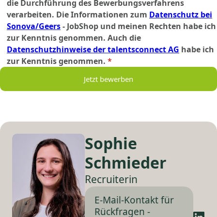
die Durchführung des Bewerbungsverfahrens
verarbeiten. Die Informationen zum
Datenschutz bei
Sonova/Geers
- JobShop und meinen Rechten habe ich
zur Kenntnis genommen. Auch die
Datenschutzhinweise der talentsconnect AG
habe ich
zur Kenntnis genommen.
*
Jetzt bewerben
Sophie
Schmieder
Recruiterin
E-Mail-Kontakt für
Rückfragen -