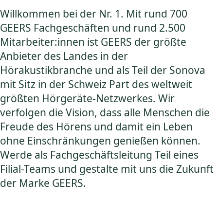
Willkommen bei der Nr. 1. Mit rund 700
GEERS Fachgeschäften und rund 2.500
Mitarbeiter:innen ist GEERS der größte
Anbieter des Landes in der
Hörakustikbranche und als Teil der Sonova
mit Sitz in der Schweiz Part des weltweit
größten Hörgeräte-Netzwerkes. Wir
verfolgen die Vision, dass alle Menschen die
Freude des Hörens und damit ein Leben
ohne Einschränkungen genießen können.
Werde als Fachgeschäftsleitung Teil eines
Filial-Teams und gestalte mit uns die Zukunft
der Marke GEERS.