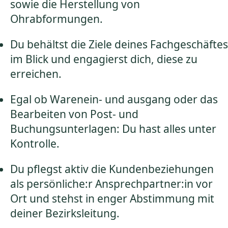
sowie die Herstellung von
Ohrabformungen.
Du behältst die Ziele deines Fachgeschäftes
im Blick und engagierst dich, diese zu
erreichen.
Egal ob Warenein- und ausgang oder das
Bearbeiten von Post- und
Buchungsunterlagen: Du hast alles unter
Kontrolle.
Du pflegst aktiv die Kundenbeziehungen
als persönliche:r Ansprechpartner:in vor
Ort und stehst in enger Abstimmung mit
deiner Bezirksleitung.