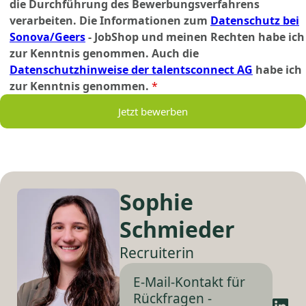
die Durchführung des Bewerbungsverfahrens
verarbeiten. Die Informationen zum
Datenschutz bei
Sonova/Geers
- JobShop und meinen Rechten habe ich
zur Kenntnis genommen. Auch die
Datenschutzhinweise der talentsconnect AG
habe ich
zur Kenntnis genommen.
*
Jetzt bewerben
Sophie
Schmieder
Recruiterin
E-Mail-Kontakt für
Rückfragen -