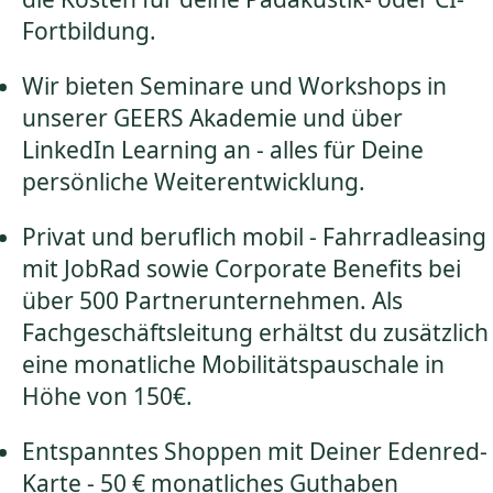
Fortbildung.
Wir bieten Seminare und Workshops in
unserer GEERS Akademie und über
LinkedIn Learning an - alles für Deine
persönliche Weiterentwicklung.
Privat und beruflich mobil - Fahrradleasing
mit JobRad sowie Corporate Benefits bei
über 500 Partnerunternehmen. Als
Fachgeschäftsleitung erhältst du zusätzlich
eine monatliche Mobilitätspauschale in
Höhe von 150€.
Entspanntes Shoppen mit Deiner Edenred-
Karte - 50 € monatliches Guthaben