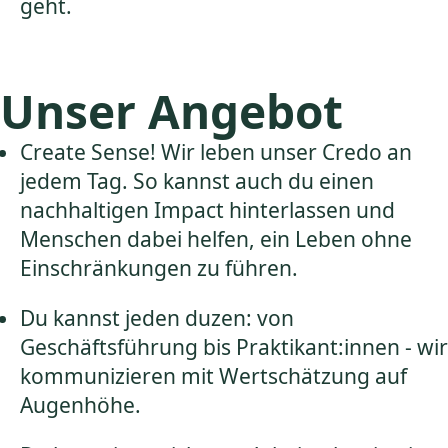
geht.
Unser Angebot
Create Sense! Wir leben unser Credo an
jedem Tag. So kannst auch du einen
nachhaltigen Impact hinterlassen und
Menschen dabei helfen, ein Leben ohne
Einschränkungen zu führen.
Du kannst jeden duzen: von
Geschäftsführung bis Praktikant:innen - wir
kommunizieren mit Wertschätzung auf
Augenhöhe.