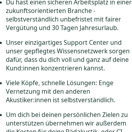
Du hast einen sicheren Arbeitsplatz in einer
zukunftsorientierten Branche -
selbstverständlich unbefristet mit fairer
Vergütung und 30 Tagen Jahresurlaub.
Unser einzigartiges Support Center und
unser gepflegtes Wissensnetzwerk sorgen
dafür, dass du dich voll und ganz auf deine
Kund:innen konzentrieren kannst.
Viele Köpfe, schnelle Lösungen: Enge
Vernetzung mit den anderen
Akustiker:innen ist selbstverständlich.
Um dich bei deinen persönlichen Zielen zu
unterstützen übernehmen wir außerdem
die Kosten für deine Pädakustik- oder CI-