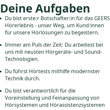
Deine Aufgaben
Du bist erste:r Botschafter:in für das GEERS
Hörerlebnis - unser Weg, um Kund:innen
für unsere Hörlösungen zu begeistern.
Immer am Puls der Zeit: Du arbeitest bei
uns mit neusten Hörgeräte- und Sound-
Technologien.
Du führst Hörtests mithilfe modernster
Technik durch.
Du bist verantwortlich für die
Voreinstellung und Feinanpassung von
Hörsystemen und Hörassistenzsystemen