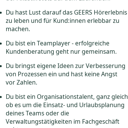
Du hast Lust darauf das GEERS Hörerlebnis
zu leben und für Kund:innen erlebbar zu
machen.
Du bist ein Teamplayer - erfolgreiche
Kundenberatung geht nur gemeinsam.
Du bringst eigene Ideen zur Verbesserung
von Prozessen ein und hast keine Angst
vor Zahlen.
Du bist ein Organisationstalent, ganz gleich
ob es um die Einsatz- und Urlaubsplanung
deines Teams oder die
Verwaltungstätigkeiten im Fachgeschäft