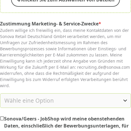
Zustimmung Marketing- & Service-Zwecke
*
(required)
Zudem willige ich freiwillig ein, dass meine Kontaktdaten von der
Sonova Retail Deutschland GmbH verarbeitet werden, um mir
Umfragen zur Zufriedenheitsmessung im Rahmen des
Bewerbungsprozesses sowie Informationen über Einstiegs- und
Karrieremöglichkeiten per E-Mail zukommen zu lassen. Meine
Einwilligung kann ich jederzeit ohne Angabe von Gründen mit
Wirkung für die Zukunft per E-Mail an: recruiting.de@sonova.com
widerrufen, ohne dass die Rechtmäßigkeit der aufgrund der
Einwilligung bis zum Widerruf erfolgten Verarbeitungen berührt
wird.
Sonova/Geers - JobShop wird meine obenstehenden
Daten, einschließlich der Bewerbungsunterlagen, für