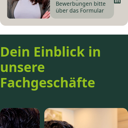
Bewerbungen bitte
über das Formular
Dein Einblick in
unsere
Fachgeschäfte