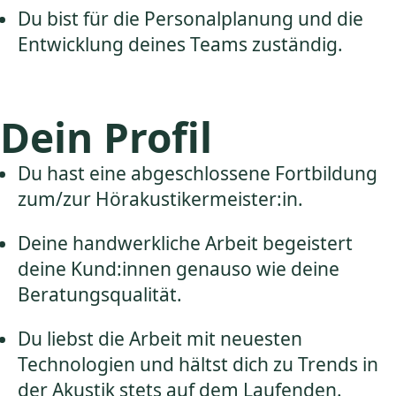
Du bist für die Personalplanung und die
Entwicklung deines Teams zuständig.
Dein Profil
Du hast eine abgeschlossene Fortbildung
zum/zur Hörakustikermeister:in.
Deine handwerkliche Arbeit begeistert
deine Kund:innen genauso wie deine
Beratungsqualität.
Du liebst die Arbeit mit neuesten
Technologien und hältst dich zu Trends in
der Akustik stets auf dem Laufenden.