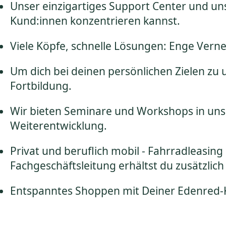
Unser einzigartiges Support Center und uns
Kund:innen konzentrieren kannst.
Viele Köpfe, schnelle Lösungen: Enge Verne
Um dich bei deinen persönlichen Zielen zu
Fortbildung.
Wir bieten Seminare und Workshops in unse
Weiterentwicklung.
Privat und beruflich mobil - Fahrradleasin
Fachgeschäftsleitung erhältst du zusätzlic
Entspanntes Shoppen mit Deiner Edenred-Ka