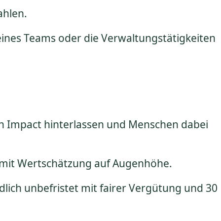
ahlen.
deines Teams oder die Verwaltungstätigkeiten
en Impact hinterlassen und Menschen dabei
n mit Wertschätzung auf Augenhöhe.
dlich unbefristet mit fairer Vergütung und 30