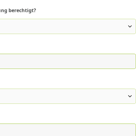
ung berechtigt?