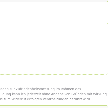
mfragen zur Zufriedenheitsmessung im Rahmen des
lligung kann ich jederzeit ohne Angabe von Gründen mit Wirkung
is zum Widerruf erfolgten Verarbeitungen berührt wird.