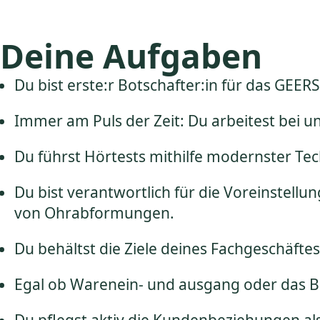
Deine Aufgaben
Du bist erste:r Botschafter:in für das GEE
Immer am Puls der Zeit: Du arbeitest bei 
Du führst Hörtests mithilfe modernster Tec
Du bist verantwortlich für die Voreinstel
von Ohrabformungen.
Du behältst die Ziele deines Fachgeschäftes
Egal ob Warenein- und ausgang oder das Be