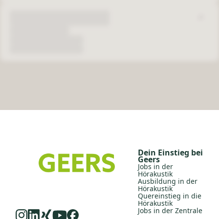
Dein Einstieg bei
Geers
Jobs in der
Hörakustik
Ausbildung in der
Hörakustik
Quereinstieg in die
Hörakustik
Jobs in der Zentrale