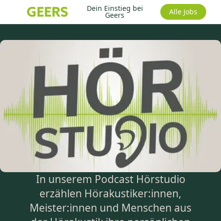
Dein Einstieg bei
Alle Jobs
Geers
In unserem Podcast Hörstudio
erzählen Hörakustiker:innen,
Meister:innen und Menschen aus