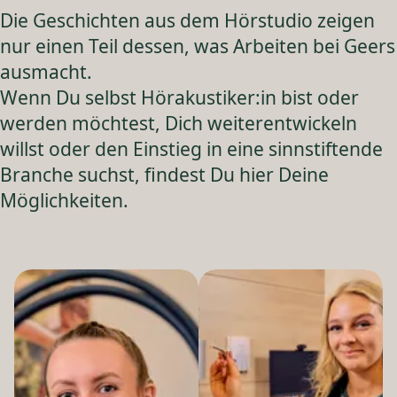
Die Geschichten aus dem Hörstudio zeigen
nur einen Teil dessen, was Arbeiten bei Geers
ausmacht.
Wenn Du selbst Hörakustiker:in bist oder
werden möchtest, Dich weiterentwickeln
willst oder den Einstieg in eine sinnstiftende
Branche suchst, findest Du hier Deine
Möglichkeiten.