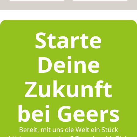
Starte
Deine
Zukunft
bei Geers
Bereit, mit uns die Welt ein Stück