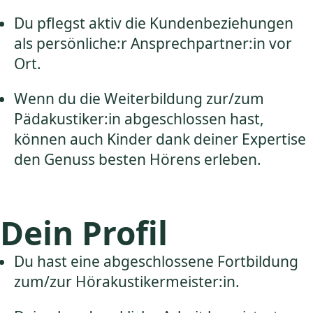
Du pflegst aktiv die Kundenbeziehungen
als persönliche:r Ansprechpartner:in vor
Ort.
Wenn du die Weiterbildung zur/zum
Pädakustiker:in abgeschlossen hast,
können auch Kinder dank deiner Expertise
den Genuss besten Hörens erleben.
Dein Profil
Du hast eine abgeschlossene Fortbildung
zum/zur Hörakustikermeister:in.