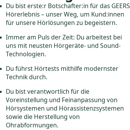
Du bist erste:r Botschafter:in für das GEERS
Hörerlebnis – unser Weg, um Kund:innen
für unsere Hörlösungen zu begeistern.
Immer am Puls der Zeit: Du arbeitest bei
uns mit neusten Hörgeräte- und Sound-
Technologien.
Du führst Hörtests mithilfe modernster
Technik durch.
Du bist verantwortlich für die
Voreinstellung und Feinanpassung von
Hörsystemen und Hörassistenzsystemen
sowie die Herstellung von
Ohrabformungen.