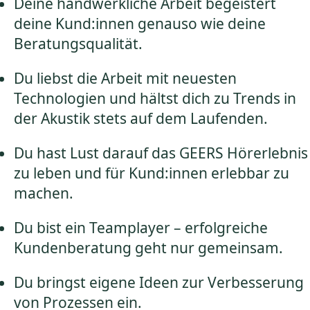
Deine handwerkliche Arbeit begeistert
deine Kund:innen genauso wie deine
Beratungsqualität.
Du liebst die Arbeit mit neuesten
Technologien und hältst dich zu Trends in
der Akustik stets auf dem Laufenden.
Du hast Lust darauf das GEERS Hörerlebnis
zu leben und für Kund:innen erlebbar zu
machen.
Du bist ein Teamplayer – erfolgreiche
Kundenberatung geht nur gemeinsam.
Du bringst eigene Ideen zur Verbesserung
von Prozessen ein.