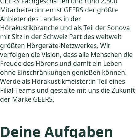
GEERS Fachgeschäften und rund 2.500
Mitarbeiter:innen ist GEERS der größte
Anbieter des Landes in der
Hörakustikbranche und als Teil der Sonova
mit Sitz in der Schweiz Part des weltweit
größten Hörgeräte-Netzwerkes. Wir
verfolgen die Vision, dass alle Menschen die
Freude des Hörens und damit ein Leben
ohne Einschränkungen genießen können.
Werde als Hörakustikmeister:in Teil eines
Filial-Teams und gestalte mit uns die Zukunft
der Marke GEERS.
Deine Aufgaben