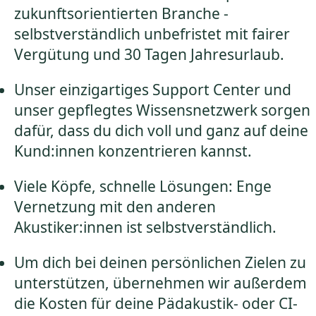
zukunftsorientierten Branche -
selbstverständlich unbefristet mit fairer
Vergütung und 30 Tagen Jahresurlaub.
Unser einzigartiges Support Center und
unser gepflegtes Wissensnetzwerk sorgen
dafür, dass du dich voll und ganz auf deine
Kund:innen konzentrieren kannst.
Viele Köpfe, schnelle Lösungen: Enge
Vernetzung mit den anderen
Akustiker:innen ist selbstverständlich.
Um dich bei deinen persönlichen Zielen zu
unterstützen, übernehmen wir außerdem
die Kosten für deine Pädakustik- oder CI-