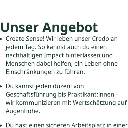
Unser Angebot
Create Sense! Wir leben unser Credo an
jedem Tag. So kannst auch du einen
nachhaltigen Impact hinterlassen und
Menschen dabei helfen, ein Leben ohne
Einschränkungen zu führen.
Du kannst jeden duzen: von
Geschäftsführung bis Praktikant:innen –
wir kommunizieren mit Wertschätzung auf
Augenhöhe.
Du hast einen sicheren Arbeitsplatz in einer