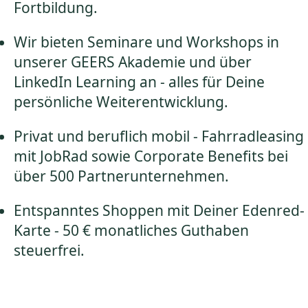
Fortbildung.
Wir bieten Seminare und Workshops in
unserer GEERS Akademie und über
LinkedIn Learning an - alles für Deine
persönliche Weiterentwicklung.
Privat und beruflich mobil - Fahrradleasing
mit JobRad sowie Corporate Benefits bei
über 500 Partnerunternehmen.
Entspanntes Shoppen mit Deiner Edenred-
Karte - 50 € monatliches Guthaben
steuerfrei.