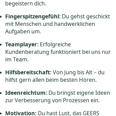
begeistern dich.
Fingerspitzengefühl:
Du gehst geschickt
mit Menschen und handwerklichen
Aufgaben um.
Teamplayer:
Erfolgreiche
Kundenberatung funktioniert bei uns nur
im Team.
Hilfsbereitschaft:
Von Jung bis Alt – du
hilfst gern allen beim besten Hören.
Ideenreichtum:
Du bringst eigene Ideen
zur Verbesserung von Prozessen ein.
Motivation:
Du hast Lust, das GEERS