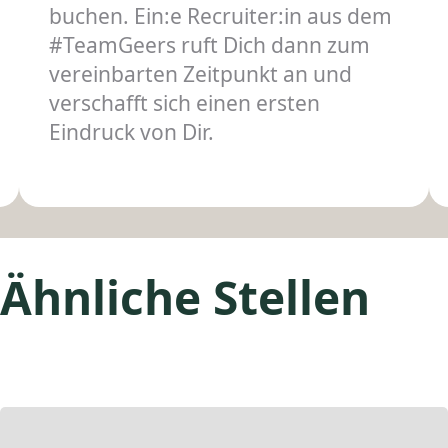
buchen. Ein:e Recruiter:in aus dem
#TeamGeers ruft Dich dann zum
vereinbarten Zeitpunkt an und
verschafft sich einen ersten
Eindruck von Dir.
Ähnliche Stellen