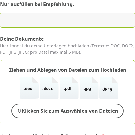
Nur ausfüllen bei Empfehlung.
Deine Dokumente
Hier kannst du deine Unterlagen hochladen (Formate: DOC, DOCX,
PDF, JPG, JPEG; pro Datei maximal 5 MB).
Ziehen und Ablegen von Dateien zum Hochladen
.jpeg
.doc
.docx
.pdf
.jpg
📎
Klicken Sie zum Auswählen von Dateien