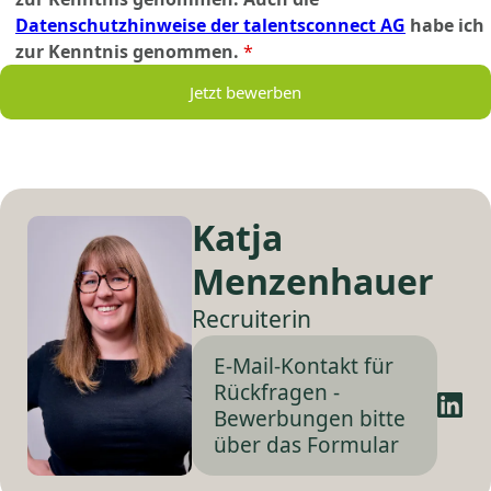
Datenschutzhinweise der talentsconnect AG
habe ich
zur Kenntnis genommen.
*
Jetzt bewerben
Katja
Menzenhauer
Recruiterin
E-Mail-Kontakt für
Rückfragen -
Bewerbungen bitte
über das Formular