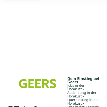
Dein Einstieg bei
Geers
Jobs in der
Hörakustik
Ausbildung in der
Hörakustik
Quereinstieg in die
Hörakustik
Jobs in der Zentrale