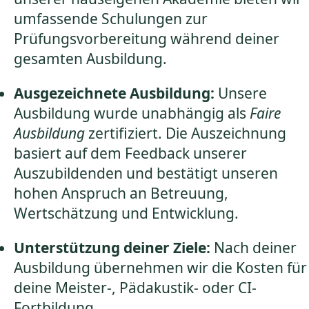
umfassende Schulungen zur
Prüfungsvorbereitung während deiner
gesamten Ausbildung.
Ausgezeichnete Ausbildung:
Unsere
Ausbildung wurde unabhängig als
Faire
Ausbildung
zertifiziert. Die Auszeichnung
basiert auf dem Feedback unserer
Auszubildenden und bestätigt unseren
hohen Anspruch an Betreuung,
Wertschätzung und Entwicklung.
Unterstützung deiner Ziele:
Nach deiner
Ausbildung übernehmen wir die Kosten für
deine Meister-, Pädakustik- oder CI-
Fortbildung.