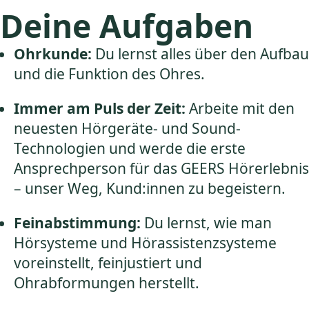
Deine Aufgaben
Ohrkunde:
Du lernst alles über den Aufbau
und die Funktion des Ohres.
Immer am Puls der Zeit:
Arbeite mit den
neuesten Hörgeräte- und Sound-
Technologien und werde die erste
Ansprechperson für das GEERS Hörerlebnis
– unser Weg, Kund:innen zu begeistern.
Feinabstimmung:
Du lernst, wie man
Hörsysteme und Hörassistenzsysteme
voreinstellt, feinjustiert und
Ohrabformungen herstellt.