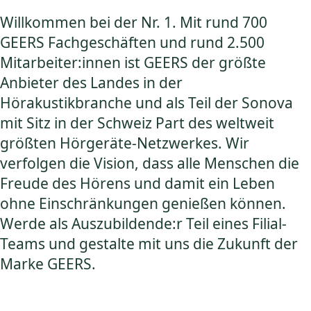
Willkommen bei der Nr. 1. Mit rund 700
GEERS Fachgeschäften und rund 2.500
Mitarbeiter:innen ist GEERS der größte
Anbieter des Landes in der
Hörakustikbranche und als Teil der Sonova
mit Sitz in der Schweiz Part des weltweit
größten Hörgeräte-Netzwerkes. Wir
verfolgen die Vision, dass alle Menschen die
Freude des Hörens und damit ein Leben
ohne Einschränkungen genießen können.
Werde als Auszubildende:r Teil eines Filial-
Teams und gestalte mit uns die Zukunft der
Marke GEERS.