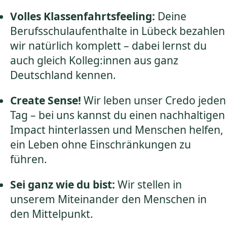
Volles Klassenfahrtsfeeling:
Deine
Berufsschulaufenthalte in Lübeck bezahlen
wir natürlich komplett – dabei lernst du
auch gleich Kolleg:innen aus ganz
Deutschland kennen.
Create Sense!
Wir leben unser Credo jeden
Tag – bei uns kannst du einen nachhaltigen
Impact hinterlassen und Menschen helfen,
ein Leben ohne Einschränkungen zu
führen.
Sei ganz wie du bist:
Wir stellen in
unserem Miteinander den Menschen in
den Mittelpunkt.