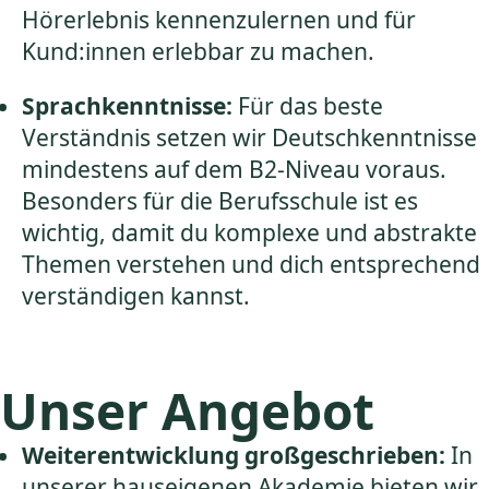
Hörerlebnis kennenzulernen und für
Kund:innen erlebbar zu machen.
Sprachkenntnisse:
Für das beste
Verständnis setzen wir Deutschkenntnisse
mindestens auf dem B2-Niveau voraus.
Besonders für die Berufsschule ist es
wichtig, damit du komplexe und abstrakte
Themen verstehen und dich entsprechend
verständigen kannst.
Unser Angebot
Weiterentwicklung großgeschrieben:
In
unserer hauseigenen Akademie bieten wir