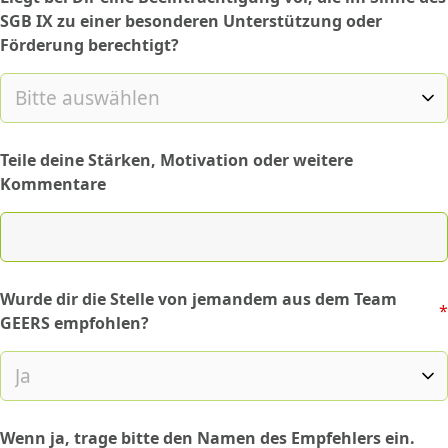
SGB IX zu einer besonderen Unterstützung oder
Förderung berechtigt?
Teile deine Stärken, Motivation oder weitere
Kommentare
Wurde dir die Stelle von jemandem aus dem Team
*
(required)
GEERS empfohlen?
Wenn ja, trage bitte den Namen des Empfehlers ein.