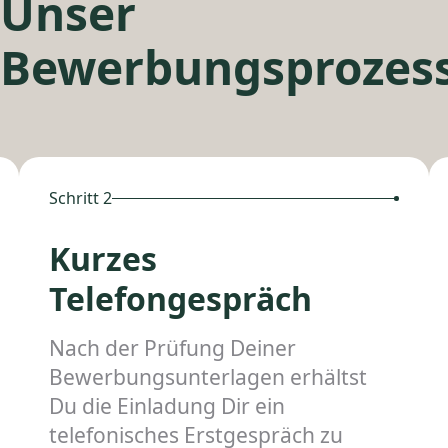
Unser
Bewerbungsprozes
Schritt 2
Kurzes
Telefongespräch
Nach der Prüfung Deiner
Bewerbungsunterlagen erhältst
Du die Einladung Dir ein
telefonisches Erstgespräch zu