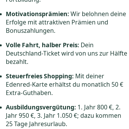
Motivationsprämien:
Wir belohnen deine
Erfolge mit attraktiven Prämien und
Bonuszahlungen.
Volle Fahrt, halber Preis:
Dein
Deutschland-Ticket wird von uns zur Hälfte
bezahlt.
Steuerfreies Shopping:
Mit deiner
Edenred-Karte erhältst du monatlich 50 €
Extra-Guthaben.
Ausbildungsvergütung:
1. Jahr 800 €, 2.
Jahr 950 €, 3. Jahr 1.050 €; dazu kommen
25 Tage Jahresurlaub.