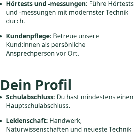
Hörtests und -messungen:
Führe Hörtests
und -messungen mit modernster Technik
durch.
Kundenpflege:
Betreue unsere
Kund:innen als persönliche
Ansprechperson vor Ort.
Dein Profil
Schulabschluss:
Du hast mindestens einen
Hauptschulabschluss.
Leidenschaft:
Handwerk,
Naturwissenschaften und neueste Technik