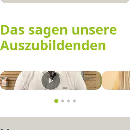
Das sagen unsere
Auszubildenden