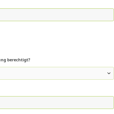
ung berechtigt?