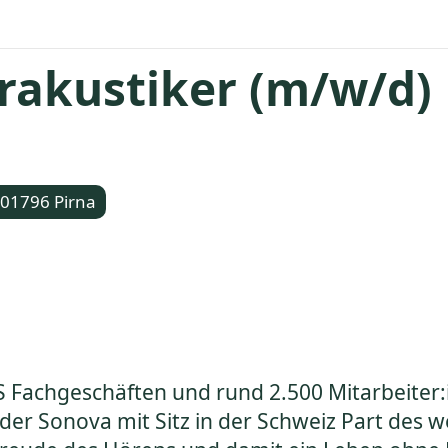
rakustiker (m/w/d)
 01796 Pirna
S Fachgeschäften und rund 2.500 Mitarbeiter:
 der Sonova mit Sitz in der Schweiz Part des