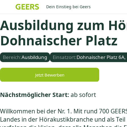
Dein Einstieg bei Geers
Ausbildung zum Hö
Dohnaischer Platz
Bereich:
Ausbildung
Einsatzort:
Dohnaischer Platz 6A,
Jetzt Bewerben
Nächstmöglicher Start:
ab sofort
Willkommen bei der Nr. 1. Mit rund 700 GEER
Landes in der Hörakustikbranche und als Teil