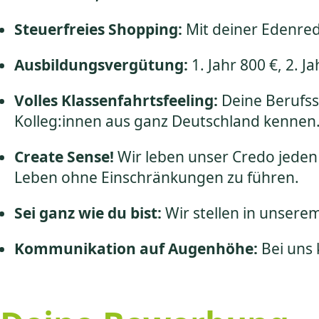
Steuerfreies Shopping:
Mit deiner Edenred
Ausbildungsvergütung:
1. Jahr 800 €, 2. 
Volles Klassenfahrtsfeeling:
Deine Berufss
Kolleg:innen aus ganz Deutschland kennen
Create Sense!
Wir leben unser Credo jeden
Leben ohne Einschränkungen zu führen.
Sei ganz wie du bist:
Wir stellen in unsere
Kommunikation auf Augenhöhe:
Bei uns 