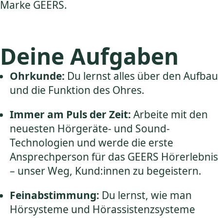
Marke GEERS.
Deine Aufgaben
Ohrkunde:
Du lernst alles über den Aufbau
und die Funktion des Ohres.
Immer am Puls der Zeit:
Arbeite mit den
neuesten Hörgeräte- und Sound-
Technologien und werde die erste
Ansprechperson für das GEERS Hörerlebnis
– unser Weg, Kund:innen zu begeistern.
Feinabstimmung:
Du lernst, wie man
Hörsysteme und Hörassistenzsysteme