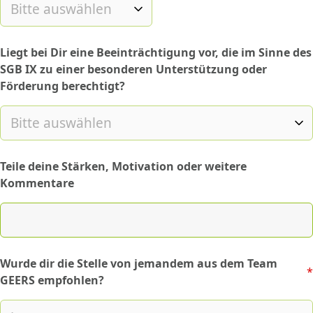
Liegt bei Dir eine Beeinträchtigung vor, die im Sinne des
SGB IX zu einer besonderen Unterstützung oder
Förderung berechtigt?
Teile deine Stärken, Motivation oder weitere
Kommentare
Wurde dir die Stelle von jemandem aus dem Team
*
(required)
GEERS empfohlen?