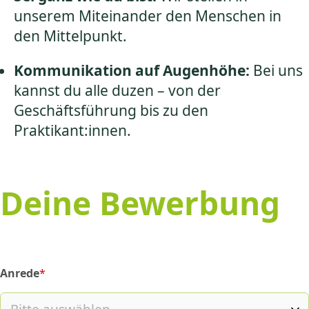
unserem Miteinander den Menschen in
den Mittelpunkt.
Kommunikation auf Augenhöhe:
Bei uns
kannst du alle duzen – von der
Geschäftsführung bis zu den
Praktikant:innen.
Deine Bewerbung
Anrede
*
(required)