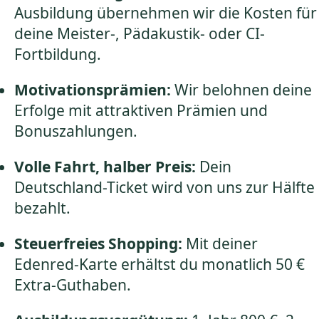
Ausbildung übernehmen wir die Kosten für
deine Meister-, Pädakustik- oder CI-
Fortbildung.
Motivationsprämien:
Wir belohnen deine
Erfolge mit attraktiven Prämien und
Bonuszahlungen.
Volle Fahrt, halber Preis:
Dein
Deutschland-Ticket wird von uns zur Hälfte
bezahlt.
Steuerfreies Shopping:
Mit deiner
Edenred-Karte erhältst du monatlich 50 €
Extra-Guthaben.