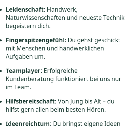
Leidenschaft:
Handwerk,
Naturwissenschaften und neueste Technik
begeistern dich.
Fingerspitzengefühl:
Du gehst geschickt
mit Menschen und handwerklichen
Aufgaben um.
Teamplayer:
Erfolgreiche
Kundenberatung funktioniert bei uns nur
im Team.
Hilfsbereitschaft:
Von Jung bis Alt – du
hilfst gern allen beim besten Hören.
Ideenreichtum:
Du bringst eigene Ideen