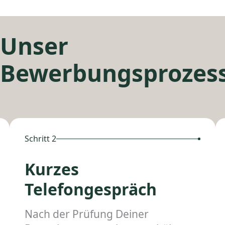
Unser
Bewerbungsprozes
Schritt 2
Kurzes
Telefongespräch
Nach der Prüfung Deiner