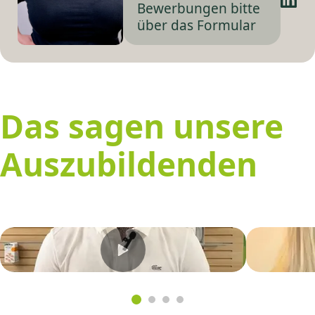
Bewerbungen bitte
über das Formular
Das sagen unsere
Auszubildenden