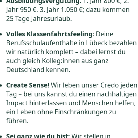
Ausbildungsvergütung:
1. Jahr 800 €, 2.
Jahr 950 €, 3. Jahr 1.050 €; dazu kommen
25 Tage Jahresurlaub.
Volles Klassenfahrtsfeeling:
Deine
Berufsschulaufenthalte in Lübeck bezahlen
wir natürlich komplett – dabei lernst du
auch gleich Kolleg:innen aus ganz
Deutschland kennen.
Create Sense!
Wir leben unser Credo jeden
Tag – bei uns kannst du einen nachhaltigen
Impact hinterlassen und Menschen helfen,
ein Leben ohne Einschränkungen zu
führen.
Sei ganz wie du bist:
Wir stellen in