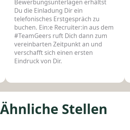
Bewerbungsunterlagen erhältst
Du die Einladung Dir ein
telefonisches Erstgespräch zu
buchen. Ein:e Recruiter:in aus dem
#TeamGeers ruft Dich dann zum
vereinbarten Zeitpunkt an und
verschafft sich einen ersten
Eindruck von Dir.
Ähnliche Stellen