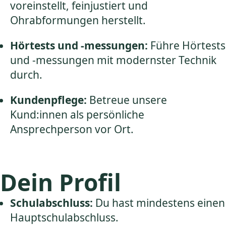
voreinstellt, feinjustiert und
Ohrabformungen herstellt.
Hörtests und -messungen:
Führe Hörtests
und -messungen mit modernster Technik
durch.
Kundenpflege:
Betreue unsere
Kund:innen als persönliche
Ansprechperson vor Ort.
Dein Profil
Schulabschluss:
Du hast mindestens einen
Hauptschulabschluss.