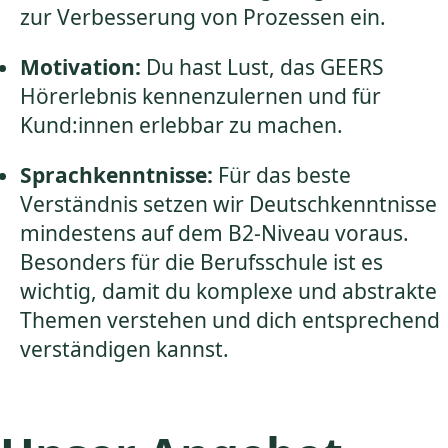
zur Verbesserung von Prozessen ein.
Motivation:
Du hast Lust, das GEERS
Hörerlebnis kennenzulernen und für
Kund:innen erlebbar zu machen.
Sprachkenntnisse:
Für das beste
Verständnis setzen wir Deutschkenntnisse
mindestens auf dem B2-Niveau voraus.
Besonders für die Berufsschule ist es
wichtig, damit du komplexe und abstrakte
Themen verstehen und dich entsprechend
verständigen kannst.