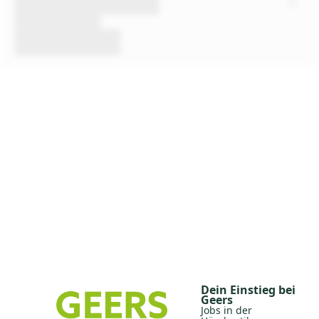
Dein Einstieg bei
Geers
Jobs in der