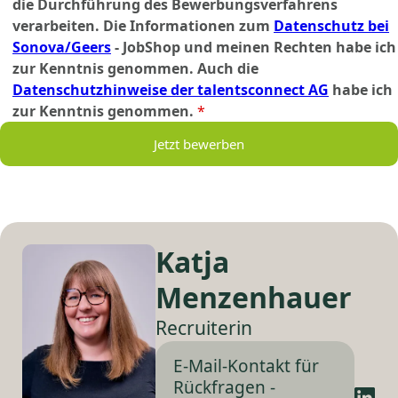
die Durchführung des Bewerbungsverfahrens
verarbeiten. Die Informationen zum
Datenschutz bei
Sonova/Geers
- JobShop und meinen Rechten habe ich
zur Kenntnis genommen. Auch die
Datenschutzhinweise der talentsconnect AG
habe ich
zur Kenntnis genommen.
*
Jetzt bewerben
Katja
Menzenhauer
Recruiterin
E-Mail-Kontakt für
Rückfragen -