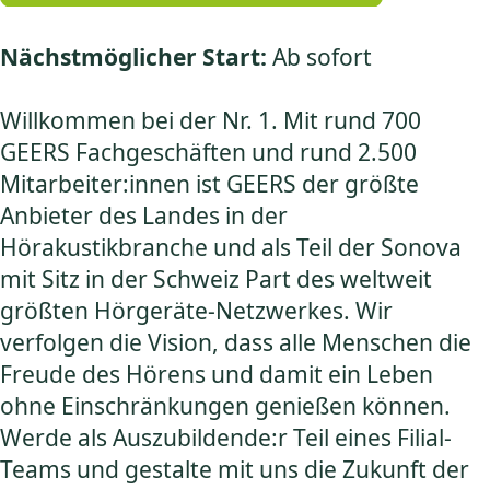
Nächstmöglicher Start:
Ab sofort
Willkommen bei der Nr. 1. Mit rund 700
GEERS Fachgeschäften und rund 2.500
Mitarbeiter:innen ist GEERS der größte
Anbieter des Landes in der
Hörakustikbranche und als Teil der Sonova
mit Sitz in der Schweiz Part des weltweit
größten Hörgeräte-Netzwerkes. Wir
verfolgen die Vision, dass alle Menschen die
Freude des Hörens und damit ein Leben
ohne Einschränkungen genießen können.
Werde als Auszubildende:r Teil eines Filial-
Teams und gestalte mit uns die Zukunft der