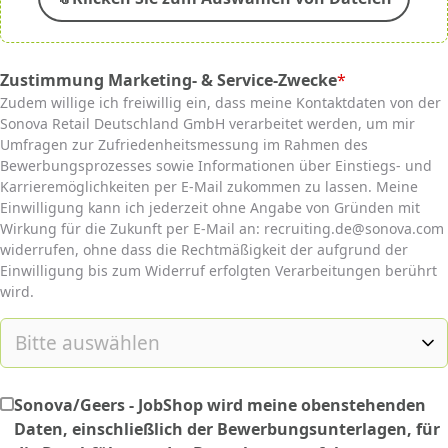
Zustimmung Marketing- & Service-Zwecke
*
(required)
Zudem willige ich freiwillig ein, dass meine Kontaktdaten von der
Sonova Retail Deutschland GmbH verarbeitet werden, um mir
Umfragen zur Zufriedenheitsmessung im Rahmen des
Bewerbungsprozesses sowie Informationen über Einstiegs- und
Karrieremöglichkeiten per E-Mail zukommen zu lassen. Meine
Einwilligung kann ich jederzeit ohne Angabe von Gründen mit
Wirkung für die Zukunft per E-Mail an: recruiting.de@sonova.com
widerrufen, ohne dass die Rechtmäßigkeit der aufgrund der
Einwilligung bis zum Widerruf erfolgten Verarbeitungen berührt
wird.
Sonova/Geers - JobShop wird meine obenstehenden
Daten, einschließlich der Bewerbungsunterlagen, für